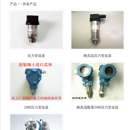
产品
>> 所有产品
压力变送器
耐高温压力变送器
2088压力变送器
耐高温数显2088压力变送器