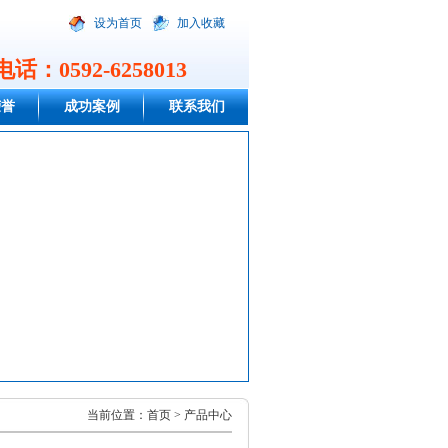
设为首页
加入收藏
话：0592-6258013
荣誉
成功案例
联系我们
当前位置：
首页
> 产品中心