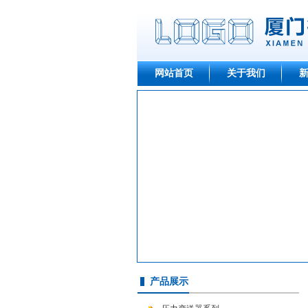
网站首页
关于我们
产品展示