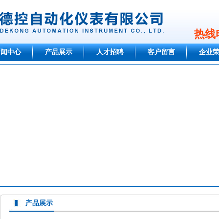
热线电
新闻中心
产品展示
人才招聘
客户留言
企业
产品展示