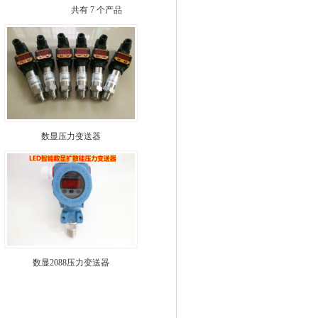
共有 7 个产品
数显压力变送器
数显2088压力变送器